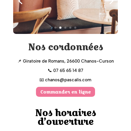
Nos cordonnées
📌 Giratoire de Romans, 26600 Chanos-Curson
📞 07 65 65 14 87
📧 chanos@pascalis.com
Commander en ligne
Nos horaires
d’ouverture