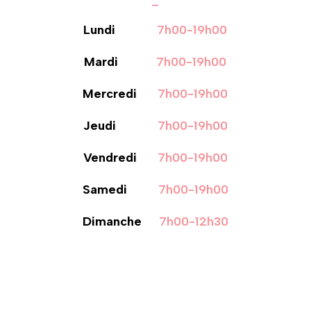
_
Lundi
7h00-19h00
Mardi
7h00
-19h00
Mercredi
7h00-19h00
Jeudi
7h00-19h00
Vendredi
7h00-19h00
Samedi
7h00-19h00
Dimanche
7h00-12h30