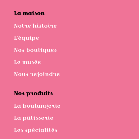
La maison
Notre histoire
L’équipe
Nos boutiques
Le musée
Nous rejoindre
Nos produits
La boulangerie
La pâtisserie
Les spécialités