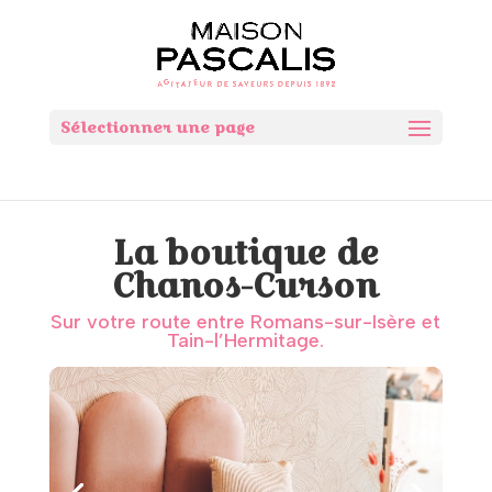
Sélectionner une page
La boutique de
Chanos-Curson
Sur votre route entre Romans-sur-Isère et
Tain-l’Hermitage.